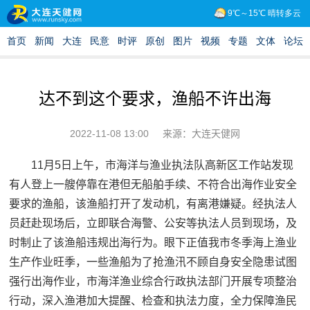
达不到这个要求，渔船不许出海
2022-11-08 13:00
来源：大连天健网
11月5日上午，市海洋与渔业执法队高新区工作站发现
有人登上一艘停靠在港但无船舶手续、不符合出海作业安全
要求的渔船，该渔船打开了发动机，有离港嫌疑。经执法人
员赶赴现场后，立即联合海警、公安等执法人员到现场，及
时制止了该渔船违规出海行为。眼下正值我市冬季海上渔业
生产作业旺季，一些渔船为了抢渔汛不顾自身安全隐患试图
强行出海作业，市海洋渔业综合行政执法部门开展专项整治
行动，深入渔港加大提醒、检查和执法力度，全力保障渔民