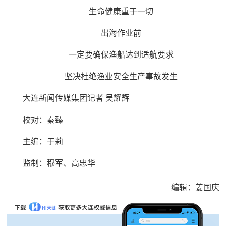
生命健康重于一切
出海作业前
一定要确保渔船达到适航要求
坚决杜绝渔业安全生产事故发生
大连新闻传媒集团记者 吴耀辉
校对：秦臻
主编：于莉‍‍‍
监制：穆军、高忠华
编辑：姜国庆