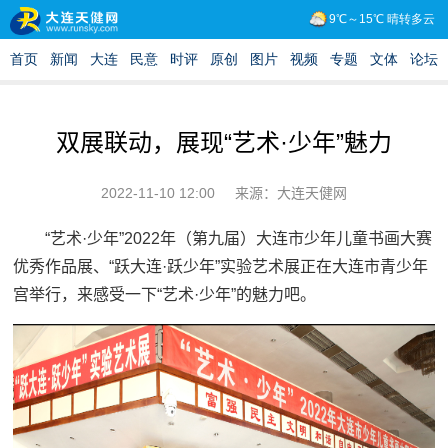
双展联动，展现“艺术·少年”魅力
2022-11-10 12:00
来源：大连天健网
“艺术·少年”2022年（第九届）大连市少年儿童书画大赛
优秀作品展、“跃大连·跃少年”实验艺术展
正在大连市青少年
宫举行，来感受一下“艺术·少年”的魅力吧。