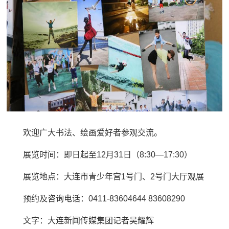
欢迎广大书法、绘画爱好者参观交流。
展览时间：即日起至12月31日（8:30—17:30）
展览地点：大连市青少年宫1号门、2号门大厅
观展
预约及咨询电话：0411-83604644 83608290
文字：大连新闻传媒集团记者吴耀辉