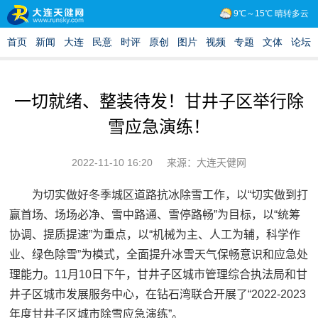
一切就绪、整装待发！甘井子区举行除
雪应急演练！
2022-11-10 16:20
来源：大连天健网
为切实做好冬季城区道路抗冰除雪工作，以“切实做到打
赢首场、场场必净、雪中路通、雪停路畅”为目标，以“统筹
协调、提质提速”为重点，以“机械为主、人工为辅，科学作
业、绿色除雪”为模式，全面提升冰雪天气保畅意识和应急处
理能力。11月10日下午，甘井子区城市管理综合执法局和甘
井子区城市发展服务中心，在钻石湾联合开展了“2022-2023
年度甘井子区城市除雪应急演练”。