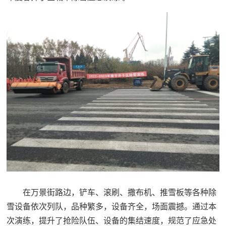
在万景街路边，铲车、滚刷、撒布机、推雪板等各种除
雪设备依次列队，品种繁多，设备齐全，场面震撼。通过本
次演练，提升了抢险队伍、设备的集结速度，规范了应急处