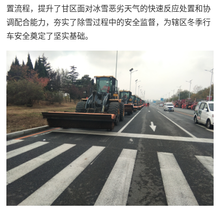
置流程，提升了甘区面对冰雪恶劣天气的快速反应处置和协
调配合能力，夯实了除雪过程中的安全监督，为辖区冬季行
车安全奠定了坚实基础。