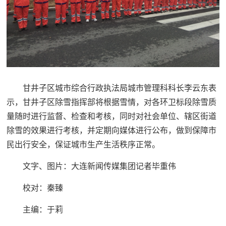
甘井子区城市综合行政执法局城市管理科科长李云东表
示，甘井子区除雪指挥部将根据雪情，对各环卫标段除雪质
量随时进行监督、检查和考核，同时对社会单位、辖区街道
除雪的效果进行考核，并定期向媒体进行公布，做到保障市
民出行安全，保证城市生产生活秩序正常。
文字、图片：大连新闻传媒集团记者毕重伟
校对：秦臻
主编：于莉‍‍‍