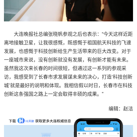
大连晚报社总编张晓帆参观之后也表示：“今天这样近距
离地接触卫星，让我很感慨，既感慨于祖国航天科技的飞速
发展，也感慨于科技创新给生产生活带来的巨大改变。对于
一座城市来说，没有创新就没有发展，有创新才能有未来。
虽然我这次来长春的时间很短，但通过这一系列的参观采
访，我感受到了长春市求发展谋未来的决心，打造‘科技创新
城’就是最好的说明和体现。我相信假以时日，长春市在科技
创新这条强国之路上一定会取得丰硕的成果。”
编辑：赵洁