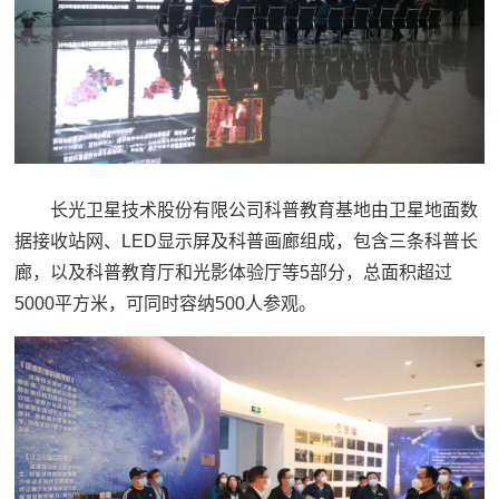
长光卫星技术股份有限公司科普教育基地由卫星地面数
据接收站网、LED显示屏及科普画廊组成，包含三条科普长
廊，以及科普教育厅和光影体验厅等5部分，总面积超过
5000平方米，可同时容纳500人参观。