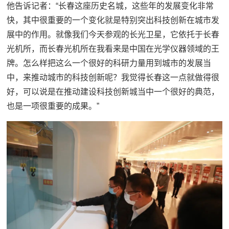
他告诉记者：“长春这座历史名城，这些年的发展变化非常
快，其中很重要的一个变化就是特别突出科技创新在城市发
展中的作用。就像我们今天参观的长光卫星，它依托于长春
光机所，而长春光机所在我看来是中国在光学仪器领域的王
牌。怎么样把这么一个很好的科研力量用到城市的发展当
中，来推动城市的科技创新呢？我觉得长春这一点就做得很
好，可以说是在推动建设科技创新城当中一个很好的典范，
也是一项很重要的成果。”