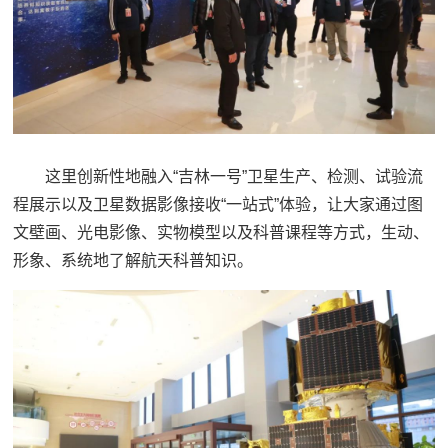
这里创新性地融入“吉林一号”卫星生产、检测、试验流
程展示以及卫星数据影像接收“一站式”体验，让大家通过图
文壁画、光电影像、实物模型以及科普课程等方式，生动、
形象、系统地了解航天科普知识。