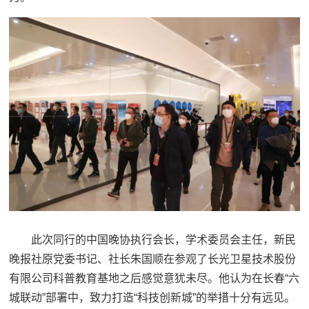
此次同行的中国晚协执行会长，学术委员会主任，新民
晚报社原党委书记、社长朱国顺在参观了长光卫星技术股份
有限公司科普教育基地之后感觉意犹未尽。他认为在长春“六
城联动”部署中，致力打造“科技创新城”的举措十分有远见。