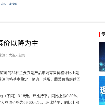
菜价以降为主
来源：大连天健网
中心监测的24种主要农副产品市场零售价格环比上期
市粮油价格基本稳定，猪肉、鸡蛋、蔬菜价格继续回
（下同）3.18元，环比持平，同比上涨0.89%；
装大豆油价格为69.60元/5L，环比持平，同比上涨