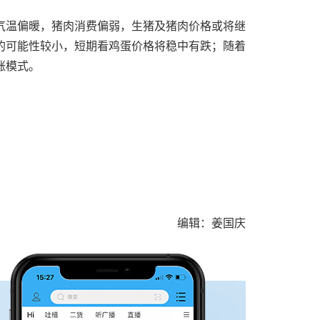
气温偏暖，猪肉消费偏弱，生猪及猪肉价格或将继
的可能性较小，短期看鸡蛋价格将稳中有跌；随着
涨模式。
编辑：姜国庆