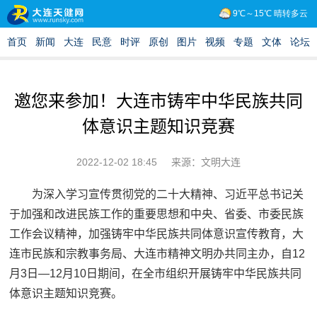
邀您来参加！大连市铸牢中华民族共同
体意识主题知识竞赛
2022-12-02 18:45
来源：文明大连
为深入学习宣传贯彻党的二十大精神、习近平总书记关
于加强和改进民族工作的重要思想和中央、省委、市委民族
工作会议精神，加强铸牢中华民族共同体意识宣传教育，大
连市民族和宗教事务局、大连市精神文明办共同主办，自12
月3日—12月10日期间，在全市组织开展铸牢中华民族共同
体意识主题知识竞赛。