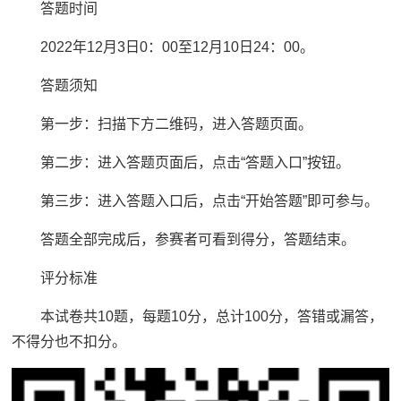
答题时间
2022年12月3日0：00至12月10日24：00。
答题须知
第一步：扫描下方二维码，进入答题页面。
第二步：进入答题页面后，点击“答题入口”按钮。
第三步：进入答题入口后，点击“开始答题”即可参与。
答题全部完成后，参赛者可看到得分，答题结束。
评分标准
本试卷共10题，每题10分，总计100分，答错或漏答，
不得分也不扣分。