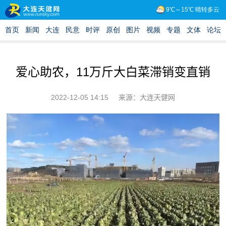
爱心助农，11万斤大白菜滞销变直销
2022-12-05 14:15
来源：大连天健网