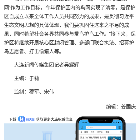
网’作为工作目标，今年保护区内的鸟网实现了清零，是保护
区自成立以来全体工作人员共同努力的成果，是贯彻习近平
生态文明思想的具体体现，我们要巩固住这来之不易的成
果，同时希望社会各界共同参与爱鸟护鸟工作。”接下来，保
护区将继续开展核心区封闭管理、多部门联合执法、招募护
鸟志愿者、打击偷猎人等。
大连新闻传媒集团记者吴耀辉
主编：于莉‍‍‍
监制：穆军、宋伟
编辑：姜国庆