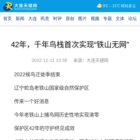
42年，千年鸟栈首次实现“铁山无网”
2022-12-11 13:38
来源：大连天健网
2022候鸟迁徙季结束
辽宁蛇岛老铁山国家级自然保护区
传来一个好消息
今年老铁山上捕鸟网历史性地实现清零
保护区42年的守护终见成效