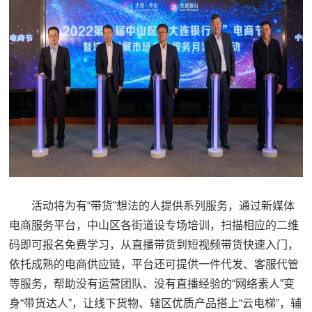
活动将为有“带货”想法的人提供系列服务，通过新媒体
电商服务平台，中山区各街道设专场培训，扫描相应的二维
码即可报名免费学习，从直播带货到短视频带货快速入门，
依托成熟的电商供应链，平台还可提供一件代发、客服代管
等服务，帮助没有运营团队、没有直播经验的“网络素人”变
身“带货达人”，让线下货物、辖区优质产品搭上“云电梯”，辅