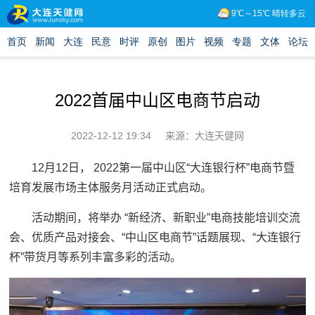
2022首届中山区电商节启动
2022-12-12 19:34
来源：大连天健网
12月12日， 2022第一届中山区“大连银行杯”电商节暨
培育发展市场主体服务月活动正式启动。
活动期间，将举办 “新经济、新职业”电商技能培训交流
会、优质产品对接会、“中山区电商节”话题展现、“大连银行
杯”带货月等系列丰富多彩的活动。