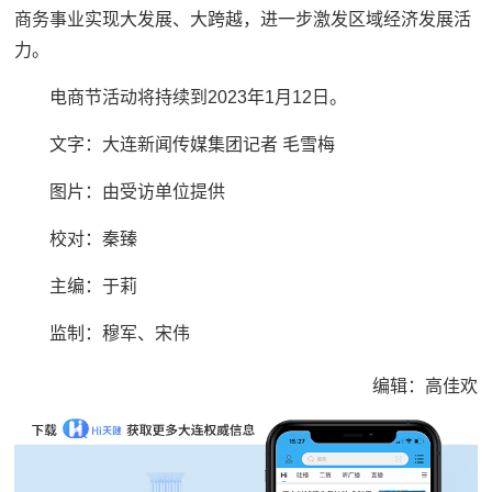
商务事业实现大发展、大跨越，进一步激发区域经济发展活
力。
电商节活动将持续到2023年1月12日。
文字：大连新闻传媒集团记者 毛雪梅
图片：由受访单位提供
校对：秦臻
主编：于莉‍‍‍
监制：穆军、宋伟
编辑：高佳欢