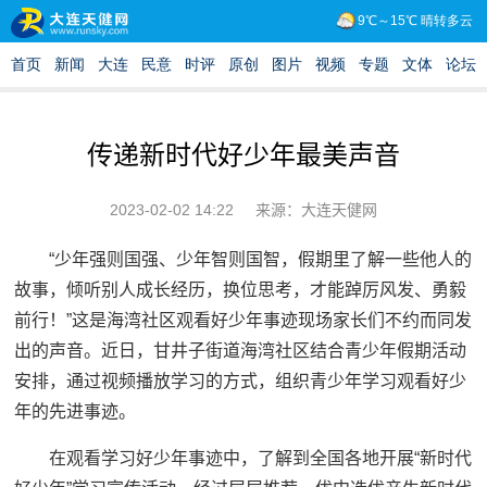
传递新时代好少年最美声音
2023-02-02 14:22
来源：大连天健网
“少年强则国强、少年智则国智，假期里了解一些他人的
故事，倾听别人成长经历，换位思考，才能踔厉风发、勇毅
前行！”这是海湾社区观看好少年事迹现场家长们不约而同发
出的声音。近日，甘井子街道海湾社区结合青少年假期活动
安排，通过视频播放学习的方式，组织青少年学习观看好少
年的先进事迹。
在观看学习好少年事迹中，了解到全国各地开展“新时代