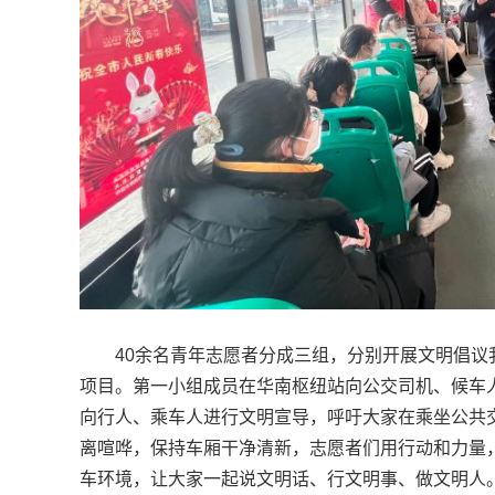
40余名青年志愿者分成三组，分别开展文明倡
项目。第一小组成员在华南枢纽站向公交司机、候车人
向行人、乘车人进行文明宣导，呼吁大家在乘坐公共
离喧哗，保持车厢干净清新，志愿者们用行动和力量
车环境，让大家一起说文明话、行文明事、做文明人