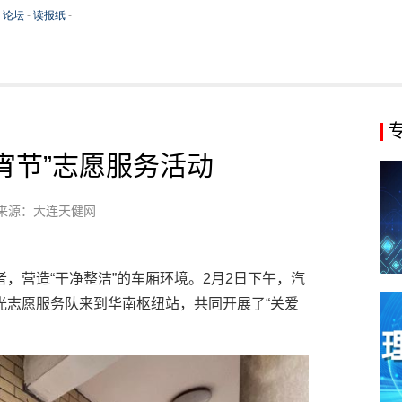
宵节”志愿服务活动
来源：大连天健网
，营造“干净整洁”的车厢环境。2月2日下午，汽
光志愿服务队来到华南枢纽站，共同开展了“关爱