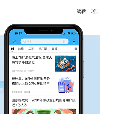
编辑：赵洁