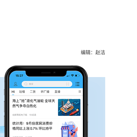
编辑：赵洁