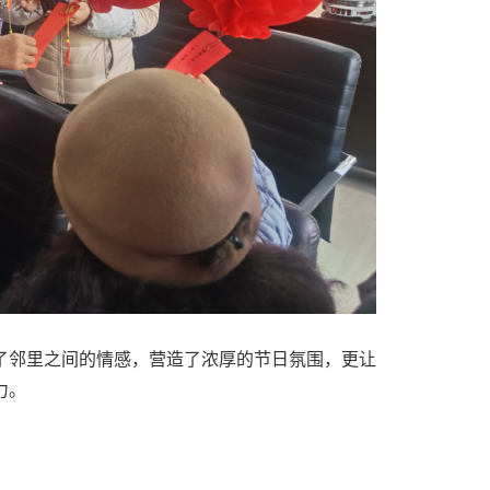
了邻里之间的情感，营造了浓厚的节日氛围，更让
力。