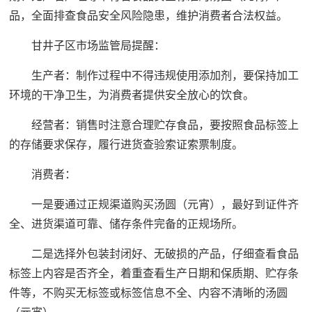
品，全面排查食品安全风险隐患，维护消费者合法权益。
甘井子区市场监管局提醒：
生产者：制作过程中不得违规使用添加剂，要保持加工
环境的干净卫生，为消费者提供安全放心的饮食。
经营者：销售时注意合理贮存食品，要按照食品标签上
的存储要求保存，履行进货查验索证索票制度。
消费者：
一是要通过正规渠道购买汤圆（元宵），最好到证件齐
全、进货渠道可靠、储存条件完备的正规场所。
二是选择外包装封闭好、无破损的产品，仔细查看食品
标签上内容是否齐全，着重查看生产日期和保质期、贮存条
件等，不购买无标签或标签信息不全、内容不清晰的汤圆