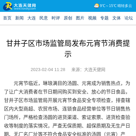
甘井子区市场监管局发布元宵节消费提
示
2023-02-04 11:28
来源：大连天健网
元宵节临近，琳琅满目的汤圆、元宵成为销售热点，为
了让广大消费者在节日期间购买到安全、放心的节日食品，
甘井子区市场监管局开展元宵节食品安全专项检查，排查辖
区内大型商超、农贸市场、连锁食品经营单位等节日销售热
门场所，严格检查汤圆的进货渠道、索证索票、进货检查验
收等制度的落实情况，严查无保质期、超保质期及无生产日
期、无厂名厂址等不符合食品安全标准的汤圆（元宵）产