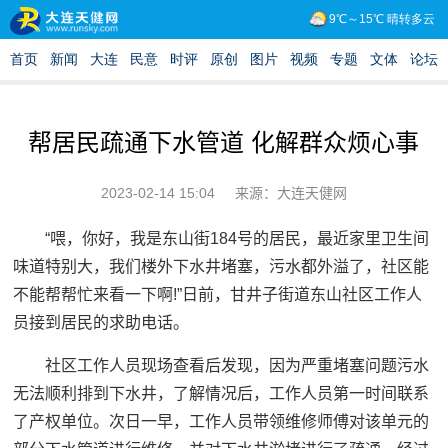
帮居民疏通下水管道 化解群众烦心事
2023-02-14 15:04
来源：大连天健网
“喂，你好，我是东山街184号的居民，最近家里卫生间
味道特别大，我们楼外下水井堵塞，污水都外溢了，社区能
不能帮帮忙来看一下啊!”日前，甘井子街道东山社区工作人
员接到居民的求助电话。
社区工作人员现场查看后发现，因为严重堵塞问题污水
无法顺利排到下水井，了解情况后，工作人员第一时间联系
了产权单位。次日一早，工作人员带领维修师傅对该单元的