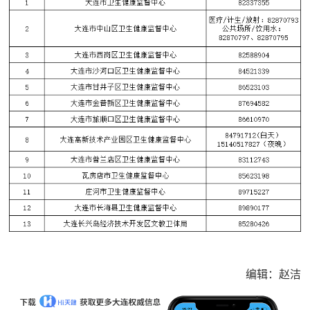
编辑：赵洁