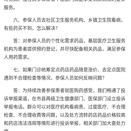
服务。
六、参保人员去社区卫生服务机构、乡镇卫生院看病，
有些药买不到，怎么解决？
答：对参保人员的个性化需求药品，基层医疗卫生服务
机构为患者提供预约登记，并尽快配备相关药品，满足参保
人用药需求。
七、如果门诊统筹定点药店药品随意涨价、去定点医院
遇到不合理检查等情况，参保人员如何反映问题？
答：为持续改善参保患者就医购药感受，我们畅通了投
诉举报渠道，在市县两级卫生健康部门、医保部门设立投诉
举报电话。群众可以对医疗机构看病贵、过度医疗、不合理
检查、不合理收费等问题，以及处方流转药店药品价格较高
和药店违法违规等情形进行投诉举报，相关部门加大查处力