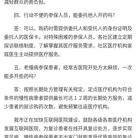
减轻群众药费负担。
四、行动不便的参保人员，能委托他人开药吗？
答：可以。购药时需提供委托人和受托人的身份证明及
委托人的医保卡。对特殊困难的参保人员，各社区建立定期
探访联络制度，了解掌握其医疗服务需求，社区医疗机构家
庭医生主动提供医疗服务。
五、老慢病参保患者，经常去医院开处方太麻烦，一次
能多开些药吗？
答：按照长期处方管理有关规定，定点医疗机构为符合
条件的慢性病患者提供最长可达１２周的长期处方服务，减
少患者的就诊购药次数，避免频繁往返医疗机构。
我市正在加快互联网医院建设，鼓励各级各类医疗机构
发展互联网医院，为复诊患者在线开具复诊处方，逐步实现
常见病、慢性病参保患者不出家门就能享受优质高效的复诊