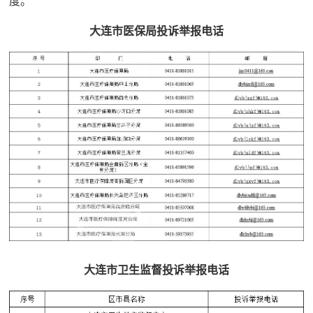
度。
大连市医保局投诉举报电话
大连市卫生监督投诉举报电话