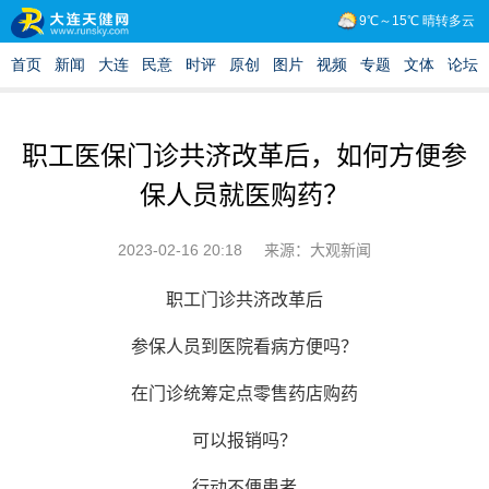
职工医保门诊共济改革后，如何方便参
保人员就医购药？
2023-02-16 20:18
来源：大观新闻
职工门诊共济改革后
参保人员到医院看病方便吗？
在门诊统筹定点零售药店购药
可以报销吗？
行动不便患者