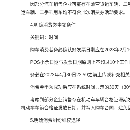
因部分汽车销售企业可能存在兼营货运车辆、二
运车辆、二手乘用车均不符合此次消费券活动要求。
4.明确消费券申领条件
关键词：时间
购车消费者务必确认好发票日期应在2023年2月1
POS小票日期与发票日期原则上不超过10个工作
务必在2023年4月30日23:59之前上传或补充相
消费券申领成功后应在系统时间显示的30天（30
考虑到部分企业销售存在机动车车辆合格证滞期
机动车车辆合格证发放日期，并写入购车合同，避免
5.明确消费纠纷维权途径