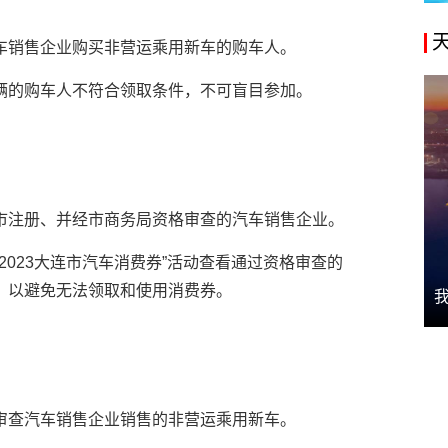
车销售企业购买非营运乘用新车的购车人。
辆的购车人不符合领取条件，不可盲目参加。
市注册、并经市商务局资格审查的汽车销售企业。
2023大连市汽车消费券”活动查看通过资格审查的
，以避免无法领取和使用消费券。
审查汽车销售企业销售的非营运乘用新车。