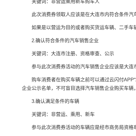
关键词：非营运乘用新车购车人
此次消费券领取人应该是在大连市内符合条件汽
如果是以营运为目的或者购买货运车辆、二手车
2.确认符合条件的汽车销售企业
关键词：大连市注册、资格审查、公示
参与此次消费券活动的汽车销售企业应该是大连
购车消费者在购买车辆之前可以通过云闪付APP“
企业公示名单，不可盲目选择汽车销售企业购买车辆
3.确认满足条件的车辆
关键词：非营运、乘用、新车
参与此次消费券活动的车辆应是经市商务局资格