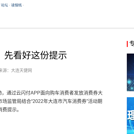
，先看好这份提示
来源：大连天健网
活动，通过云闪付APP面向购车消费者发放消费券大
监管局结合“2022年大连市汽车消费券”活动期
消费提示。