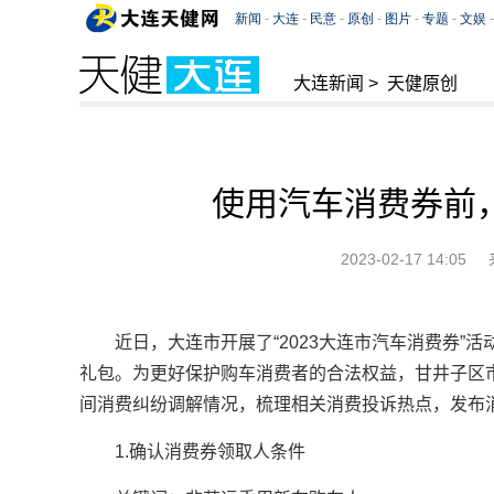
大连新闻
>
天健原创
使用汽车消费券前
2023-02-17 14:05
近日，大连市开展了“2023大连市汽车消费券”
礼包。为更好保护购车消费者的合法权益，甘井子区市场
间消费纠纷调解情况，梳理相关消费投诉热点，发布
1.确认消费券领取人条件