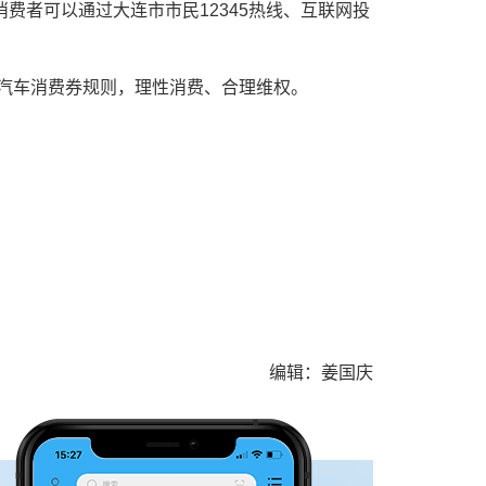
费者可以通过大连市市民12345热线、互联网投
年汽车消费券规则，理性消费、合理维权。
编辑：姜国庆