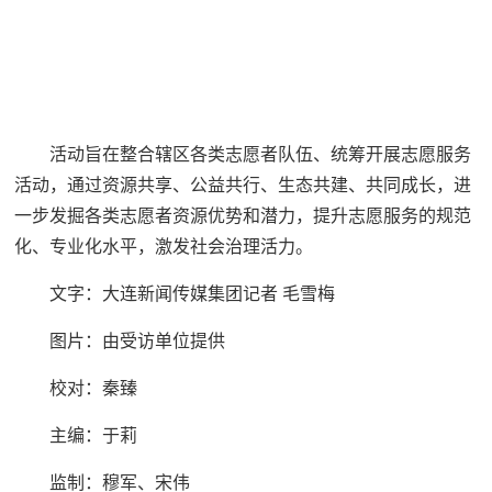
活动旨在整合辖区各类志愿者队伍、统筹开展志愿服务
活动，通过资源共享、公益共行、生态共建、共同成长，进
一步发掘各类志愿者资源优势和潜力，提升志愿服务的规范
化、专业化水平，激发社会治理活力。
文字：大连新闻传媒集团记者 毛雪梅
图片：由受访单位提供
校对：秦臻
主编：于莉‍‍‍
监制：穆军、宋伟