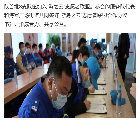
队首批8支队伍加入“海之云”志愿者联盟。参会的服务队代表
和海军广场街道共同签订《“海之云”志愿者联盟合作协议
书》，形成合力、共享公益。