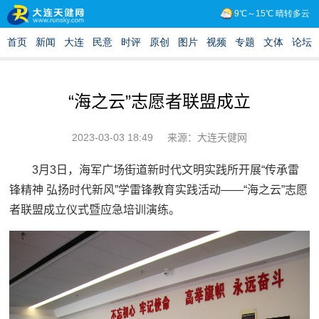
“海之云”志愿者联盟成立
2023-03-03 18:49
来源：大连天健网
3月3日，海军广场街道新时代文明实践所开展“传承雷
锋精神 弘扬时代新风”学雷锋教育实践活动——“海之云”志愿
者联盟成立仪式暨应急培训演练。