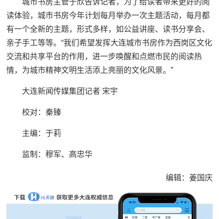
城市书房主管于欣告诉记者，为了给读者带来更好的阅
读体验，城市书房今年计划每月举办一次主题活动，每月都
有一个全新的主题，形式多样，如公益讲座、读书分享会、
亲子手工等等。“我们希望发挥大连城市书房作为西岗区文化
交流和共享平台的作用，进一步唤醒和点燃市民的阅读热
情，为城市精神文明生活添上亮丽的文化风景。”
大连新闻传媒集团记者 宋宇
校对：秦臻
主编：于莉‍‍‍
监制：穆军、高忠华
编辑：姜国庆