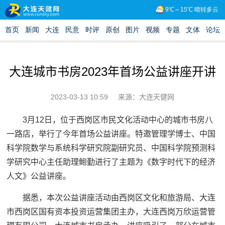
大连城市书房2023年首场公益讲座开讲
2023-03-13 10:59
来源：大连天健网
3月12日，位于西岗区市民文化活动中心的城市书房八
一路店，举行了今年首场公益讲座。特邀管理学博士、中国
科学院数学与系统科学研究院副研究员、中国科学院预测科
学研究中心主任助理鲍勤进行了主题为《数字时代下的经济
人文》公益讲座。
据悉，本次公益讲座活动由西岗区文化和旅游局、大连
市西岗区国有资本投资运营集团主办，大连西岗万欣运营管