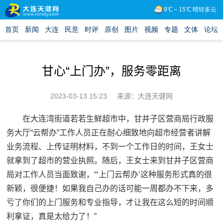
甘心“上门办”，服务零距离
2023-03-13 15:23
来源：大连天健网
在大连湾街道若若生鲜超市中，甘井子区营商局行政服
务大厅“云帮办”工作人员正在耐心细致地向超市经营者讲解
业务流程、上传证明材料，不到一个工作日的时间，王女士
就拿到了超市的营业执照。随后，王女士来到甘井子区营商
局对工作人员当面致谢，“‘上门云帮办’这种服务形式真的很
新颖，很便捷！如果我自己办的话可能一周都办不下来，多
亏了你们的上门服务和专业指导，才让我在这么短的时间顺
利拿证，真是太给力了！”