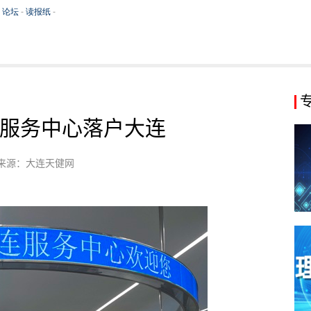
服务中心落户大连
来源：大连天健网