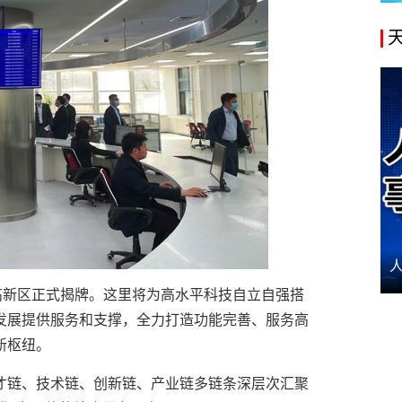
高新区正式揭牌。这里将为高水平科技自立自强搭
发展提供服务和支撑，全力打造功能完善、服务高
新枢纽。
才链、技术链、创新链、产业链多链条深层次汇聚