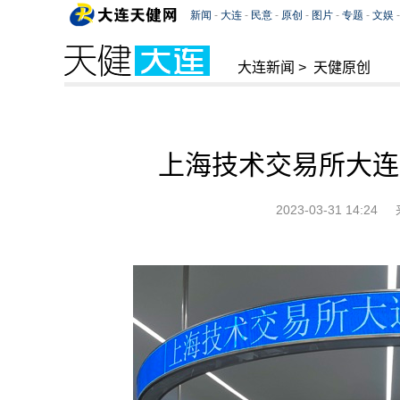
大连新闻
>
天健原创
上海技术交易所大连
2023-03-31 14:24