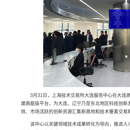
3月31日，上海技术交易所大连服务中心在大连
建高能级平台，为大连、辽宁乃至东北地区科技创新
效、市场活跃的创新资源汇集新高地和技术要素交易
该中心以关键领域技术成果转化为导向，推进人