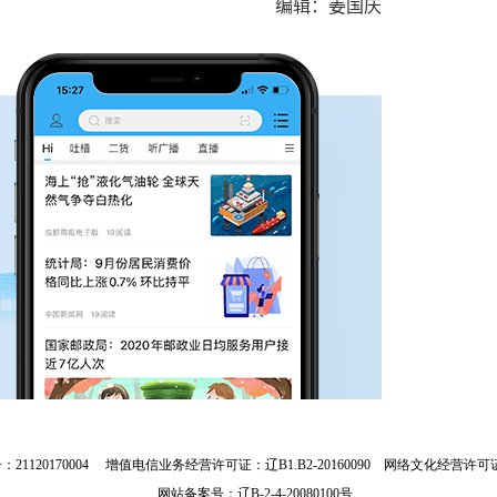
编辑：姜国庆