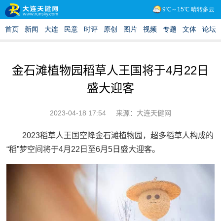
金石滩植物园稻草人王国将于4月22日
盛大迎客
2023-04-18 17:54
来源：大连天健网
2023稻草人王国空降金石滩植物园，超多稻草人构成的
“稻”梦空间将于4月22日至6月5日盛大迎客。