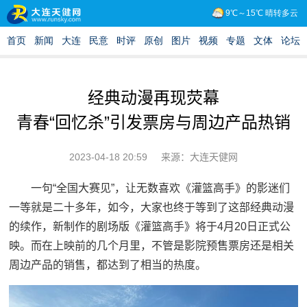
经典动漫再现荧幕
青春“回忆杀”引发票房与周边产品热销
2023-04-18 20:59
来源：大连天健网
一句“全国大赛见”，让无数喜欢《灌篮高手》的影迷们
一等就是二十多年，如今，大家也终于等到了这部经典动漫
的续作，新制作的剧场版《灌篮高手》将于4月20日正式公
映。而在上映前的几个月里，不管是影院预售票房还是相关
周边产品的销售，都达到了相当的热度。