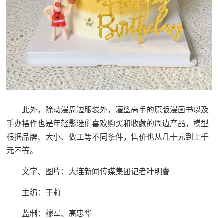
此外，除动漫周边服装外，灌篮高手的原版漫画书以及
手办摆件也是年轻影迷们喜欢购买和收藏的周边产品，模型
根据品牌、大小、做工等不同条件，售价也从几十元到上千
元不等。
文字、图片：大连新闻传媒集团记者叶明睿
主编：于莉‍‍‍
监制：穆军、高忠华