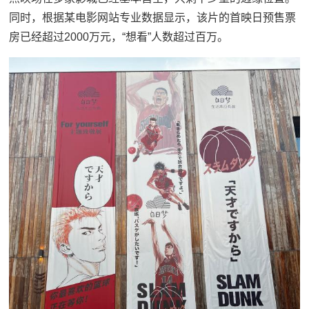
同时，根据某电影网站专业数据显示，该片的首映日预售票
房已经超过2000万元，“想看”人数超过百万。