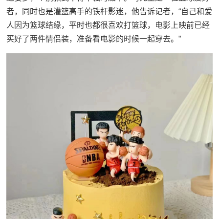
者，同时也是灌篮高手的铁杆影迷，他告诉记者，“自己和爱
人因为篮球结缘，平时也都很喜欢打篮球，电影上映前已经
买好了两件情侣装，准备看电影的时候一起穿去。”