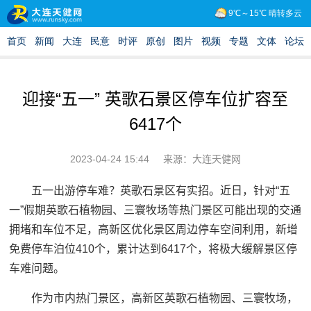
迎接“五一” 英歌石景区停车位扩容至
6417个
2023-04-24 15:44
来源：大连天健网
五一出游停车难？英歌石景区有实招。近日，针对“五
一”假期英歌石植物园、三寰牧场等热门景区可能出现的交通
拥堵和车位不足，高新区优化景区周边停车空间利用，新增
免费停车泊位410个，累计达到6417个，将极大缓解景区停
车难问题。
作为市内热门景区，高新区英歌石植物园、三寰牧场，