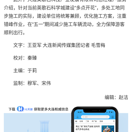
介绍，针对当前英歌石科学城建设“多点开花”，多处工地同
步施工的实际，建设单位将统筹兼顾，优化施工方案，注重
错峰作业，在“五一”期间减少施工车辆流动，全力保障游客
顺利出行。
文字：王亚军 大连新闻传媒集团记者 毛雪梅
校对：秦臻
主编：于莉‍‍‍
监制：穆军、宋伟
编辑：赵洁