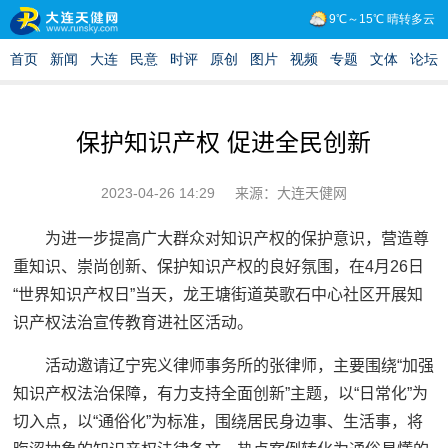
保护知识产权 促进全民创新
2023-04-26 14:29
来源：大连天健网
为进一步提高广大群众对知识产权的保护意识，营造尊
重知识、崇尚创新、保护知识产权的良好氛围，在4月26日
“世界知识产权日”当天，龙王塘街道英歌石中心社区开展知
识产权法治宣传教育进社区活动。
活动邀请辽宁宪义律师事务所的张律师，主要围绕“加强
知识产权法治保障，有力支持全面创新”主题，以“日常化”为
切入点，以“通俗化”为标准，围绕居民身边事、生活事，将