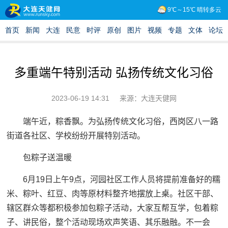
多重端午特别活动 弘扬传统文化习俗
2023-06-19 14:31
来源：大连天健网
端午近，粽香飘。为弘扬传统文化习俗，西岗区八一路
街道各社区、学校纷纷开展特别活动。
包粽子送温暖
6月19日上午9点，河园社区工作人员将提前准备好的糯
米、粽叶、红豆、肉等原材料整齐地摆放上桌。社区干部、
辖区群众等都积极参加包粽子活动，大家互帮互学，包着粽
子、讲民俗，整个活动现场欢声笑语、其乐融融。不一会