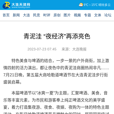
青泥洼 “夜经济”再添亮色
2023-07-23 07:45
来源：大连晚报
特色美食与啤酒的结合，一步一景的户外商街，加上激
情四射的活力演出，都让夜色中的青泥洼商圈热闹非凡……
7月21日晚，第五届大商哈勒道啤酒节在大连青泥洼步行街
盛装启幕。
本届啤酒节以“冰爽一夏”为主题，汇聚啤酒、美食、音
乐等丰富元素，为市民和游客奉上纯正啤酒文化的美学盛
宴，着力打造集夜游、夜食、夜娱、夜购为一体的特色主题