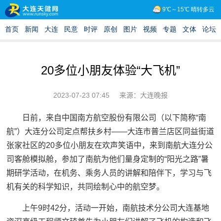
20多位小朋友体验“大飞机”
2023-07-23 07:45
来源：大连晚报
日前，来自中国南方航空股份有限公司（以下简称“南
航”）大连分公司定点帮扶乡村——大连市普兰店区同益街道
张家社区的20多位小朋友在欢声笑语中，来到南航大连分公
司客舱模拟舱，参加了南航为他们量身定制的“阳光之路”暑
期研学活动，在机务、乘务人员的讲解和陪伴下，学习与飞
机有关的科学知识，共同绘制心中的航空梦。
上午9时42分，活动一开始，南航技术分公司大连基地