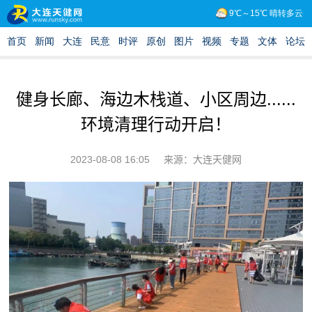
健身长廊、海边木栈道、小区周边......
环境清理行动开启！
2023-08-08 16:05
来源：大连天健网