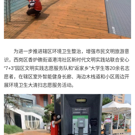
为进一步推进辖区环境卫生整治，增强市民文明旅游意
识，西岗区香炉礁街道港湾社区新时代文明实践站联合安心
“7+3”园区文明实践志愿服务队和“返家乡”大学生等20余名志
愿者，在辖区室外智能健身长廊、海边木栈道和小区周边开
展环境卫生大清扫志愿服务活动。