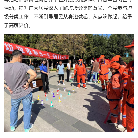
活动，提升广大居民深入了解垃圾分类的意义，全民参与垃
圾分类工作，不断引导居民从身边做起、从点滴做起，给予
了高度评价。