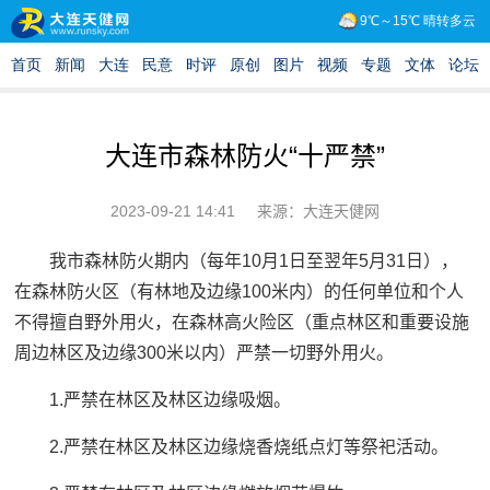
大连市森林防火“十严禁”
2023-09-21 14:41
来源：大连天健网
我市森林防火期内（每年10月1日至翌年5月31日），
在森林防火区（有林地及边缘100米内）的任何单位和个人
不得擅自野外用火，在森林高火险区（重点林区和重要设施
周边林区及边缘300米以内）严禁一切野外用火。
1.严禁在林区及林区边缘吸烟。
2.严禁在林区及林区边缘烧香烧纸点灯等祭祀活动。