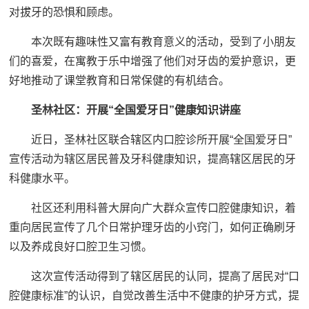
对拔牙的恐惧和顾虑。
本次既有趣味性又富有教育意义的活动，受到了小朋友
们的喜爱，在寓教于乐中增强了他们对牙齿的爱护意识，更
好地推动了课堂教育和日常保健的有机结合。
圣林社区：
开展“全国爱牙日”健康知识讲座
近日，圣林社区联合辖区内口腔诊所开展“全国爱牙日”
宣传活动为辖区居民普及牙科健康知识，提高辖区居民的牙
科健康水平。
社区还利用科普大屏向广大群众宣传口腔健康知识，着
重向居民宣传了几个日常护理牙齿的小窍门，如何正确刷牙
以及养成良好口腔卫生习惯。
这次宣传活动得到了辖区居民的认同，提高了居民对“口
腔健康标准”的认识，自觉改善生活中不健康的护牙方式，提