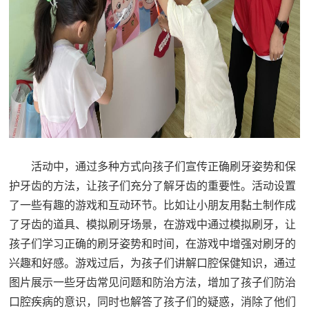
活动中，通过多种方式向孩子们宣传正确刷牙姿势和保
护牙齿的方法，让孩子们充分了解牙齿的重要性。活动设置
了一些有趣的游戏和互动环节。比如让小朋友用黏土制作成
了牙齿的道具、模拟刷牙场景，在游戏中通过模拟刷牙，让
孩子们学习正确的刷牙姿势和时间，在游戏中增强对刷牙的
兴趣和好感。游戏过后，为孩子们讲解口腔保健知识，通过
图片展示一些牙齿常见问题和防治方法，增加了孩子们防治
口腔疾病的意识，同时也解答了孩子们的疑惑，消除了他们