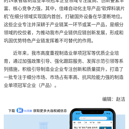
的14家省级制造业单项冠军企业领域专注度高、创新要素丰
富、核心竞争力强，其中，佳峰自动化主导产品“软焊料装片
机”在细分领域实现国内首创，打破国外设备在华垄断地位。
这些企业专注并深耕于产业链某一环节或某一产品，是细分
领域的佼佼者，为推动我市产业链供应链创新发展，形成和
巩固优势特色产业链发挥着不可替代的作用。
近年来，我市高度重视制造业单项冠军等优质企业培
育，通过加强政策引导、强化跟踪服务、发挥示范引领等系
列措施，积极引导制造业企业专注创新和质量提升，打造了
一批专注于细分市场、市场占有率高、抗风险能力强的制造
业单项冠军企业（产品）。
编辑：赵洁