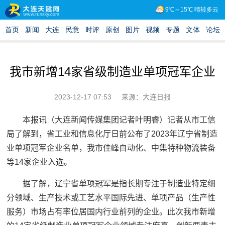
我市新增14家省级制造业单项冠军企业
2023-12-17 07:53
来源：大连日报
本报讯（大连新闻传媒集团记者叶明睿）记者从市工信
局了解到，省工业和信息化厅日前公布了2023年辽宁省制造
业单项冠军企业名单，我市佳峰自动化、中集特种物流装备
等14家企业入选。
据了解，辽宁省单项冠军是指长期专注于制造业特定细
分领域、生产技术或工艺水平国际先进、单项产品（生产性
服务）市场占有率位居国内行业前列的企业。此次我市新增