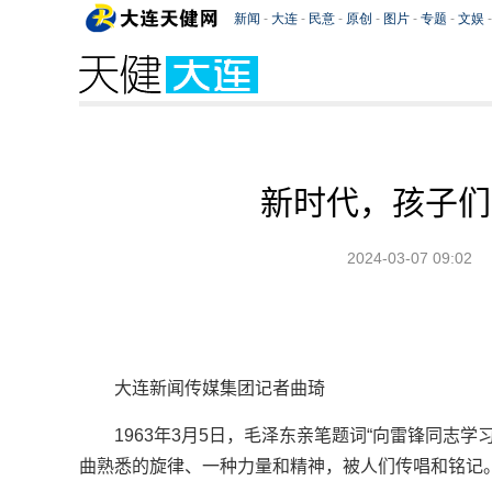
新时代，孩子们
2024-03-07 09:02
大连新闻传媒集团记者曲琦
1963年3月5日，毛泽东亲笔题词“向雷锋同志学
曲熟悉的旋律、一种力量和精神，被人们传唱和铭记