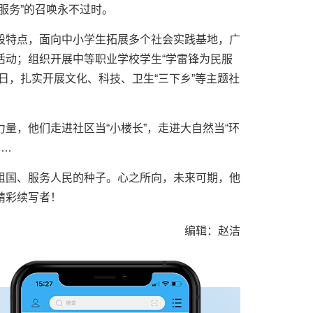
服务”的召唤永不过时。
段特点，面向中小学生拓展多个社会实践基地，广
活动；组织开展中等职业学校学生“学雷锋为民服
日，扎实开展文化、科技、卫生“三下乡”等主题社
量，他们走进社区当“小楼长”，走进大自然当“环
……
祖国、服务人民的种子。心之所向，未来可期，他
精彩续写者！
编辑：赵洁