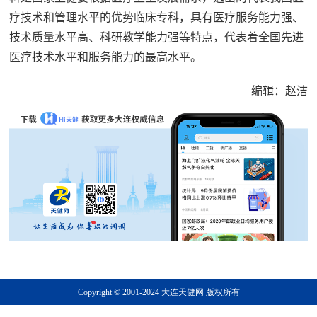
疗技术和管理水平的优势临床专科，具有医疗服务能力强、
技术质量水平高、科研教学能力强等特点，代表着全国先进
医疗技术水平和服务能力的最高水平。
编辑：赵洁