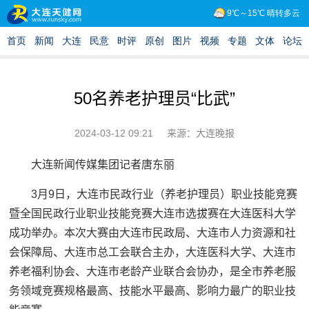
50名养老护理员“比武”
2024-03-12 09:21
来源：大连晚报
大连新闻传媒集团记者唐东丽
3月9日，大连市民政行业（养老护理员）职业技能竞赛
暨全国民政行业职业技能竞赛大连市选拔赛在大连医科大学
成功举办。本次大赛由大连市民政局、大连市人力资源和社
会保障局、大连市总工会联合主办，大连医科大学、大连市
养老福利协会、大连市老龄产业联合会协办，是全市养老服
务领域竞赛规格最高、技能水平最高、影响力最广的职业技