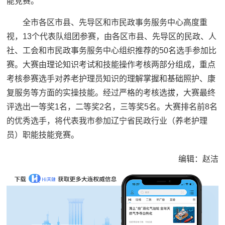
能竞赛。
全市各区市县、先导区和市民政事务服务中心高度重
视，13个代表队组团参赛，由各区市县、先导区的民政、人
社、工会和市民政事务服务中心组织推荐的50名选手参加比
赛。大赛由理论知识考试和技能操作考核两部分组成，重点
考核参赛选手对养老护理员知识的理解掌握和基础照护、康
复服务等方面的实操技能。经过严格的考核选拔，大赛最终
评选出一等奖1名，二等奖2名，三等奖5名。大赛排名前8名
的优秀选手，将代表我市参加辽宁省民政行业（养老护理
员）职能技能竞赛。
编辑：赵洁