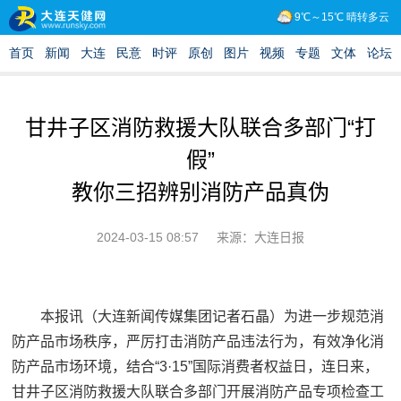
甘井子区消防救援大队联合多部门“打
假”
教你三招辨别消防产品真伪
2024-03-15 08:57
来源：大连日报
本报讯（大连新闻传媒集团记者石晶）为进一步规范消
防产品市场秩序，严厉打击消防产品违法行为，有效净化消
防产品市场环境，结合“3·15”国际消费者权益日，连日来，
甘井子区消防救援大队联合多部门开展消防产品专项检查工