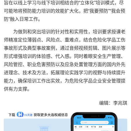
旨在以线上学习与线下培训相结合的“立体化”培训模式，尽
可能地将预防能力培训的效能扩大化，把“我要预防”“我会预
防”融入日常工作。
为做到和突出培训的针对性和实用性，培训要求授课老
师精准定位薄弱点、风险点、重难点，结合危险化学品工伤
事故形式及典型事故案例，通过音频视频剪辑、图片展示等
形式增强培训的体验感、代入感。同时着眼安全生产管理、
风险管控、职业危害预防以及应急处置管理方面的国内外先
进理念、技术及方法，拓展理论实践学习的视野与持续提升
能力，确保培训工作出实效，为危险化学品企业安全管理提
供有力支撑。
编辑：李兆琪