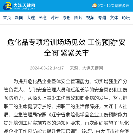
危化品专项培训场场见效 工伤预防“安
全阀”紧紧关牢
2024-03-22 14:17
来源：大连天健网
为提升危化品企业整体安全管理能力、切实增强生产分
管负责人、专职安全管理人员和班组长等的安全意识和工伤
预防能力，从源头上减少工伤事故和职业病的发生，努力把
职工的生命健康守护好、把职工的生活保障好，大连市人社
局、应急管理局按照《辽宁省危险化学品企业工伤预防能力
提升培训工程实施方案的通知》要求，再次组织实施了“危化
品企业工伤预防能力提升专项培训”。该培训由大连市社会保