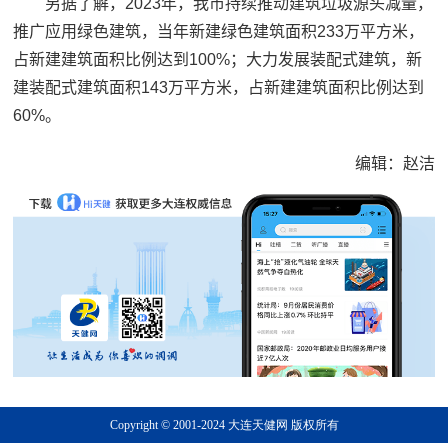
另据了解，2023年，我市持续推动建筑垃圾源头减量，
推广应用绿色建筑，当年新建绿色建筑面积233万平方米，
占新建建筑面积比例达到100%；大力发展装配式建筑，新
建装配式建筑面积143万平方米，占新建建筑面积比例达到
60%。
编辑：赵洁