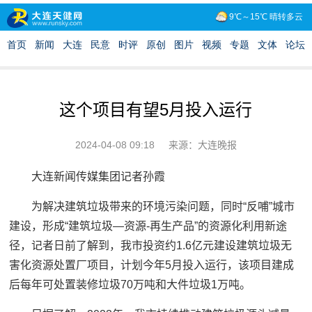
这个项目有望5月投入运行
2024-04-08 09:18
来源：大连晚报
大连新闻传媒集团记者孙霞
为解决建筑垃圾带来的环境污染问题，同时“反哺”城市
建设，形成“建筑垃圾—资源-再生产品”的资源化利用新途
径，记者日前了解到，我市投资约1.6亿元建设建筑垃圾无
害化资源处置厂项目，计划今年5月投入运行，该项目建成
后每年可处置装修垃圾70万吨和大件垃圾1万吨。