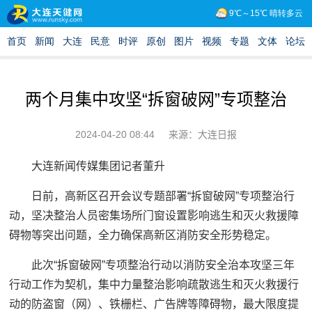
两个月集中攻坚“拆窗破网”专项整治
2024-04-20 08:44
来源：大连日报
大连新闻传媒集团记者董升
日前，高新区召开会议专题部署“拆窗破网”专项整治行
动，坚决整治人员密集场所门窗设置影响逃生和灭火救援障
碍物等突出问题，全力确保高新区消防安全形势稳定。
此次“拆窗破网”专项整治行动以消防安全治本攻坚三年
行动工作为契机，集中力量整治影响疏散逃生和灭火救援行
动的防盗窗（网）、铁栅栏、广告牌等障碍物，最大限度提