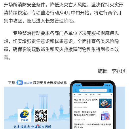
升场所消防安全条件，降低火灾亡人风险，坚决保持火灾形
势持续稳定。专项整治行动从4月中旬开始，将进行两个月
集中攻坚，随后进入长效管理阶段。
专项整治行动要求各部门各单位坚决克服松懈麻痹思
想，切实增强责任意识和忧患意识，全面排查各类风险隐
患，确保影响疏散逃生和灭火救援障碍物乱象得到根本改
善。
编辑：李兆琪