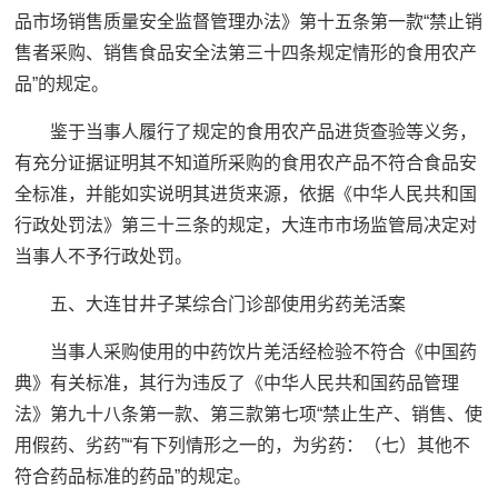
品市场销售质量安全监督管理办法》第十五条第一款“禁止销
售者采购、销售食品安全法第三十四条规定情形的食用农产
品”的规定。
鉴于当事人履行了规定的食用农产品进货查验等义务，
有充分证据证明其不知道所采购的食用农产品不符合食品安
全标准，并能如实说明其进货来源，依据《中华人民共和国
行政处罚法》第三十三条的规定，大连市市场监管局决定对
当事人不予行政处罚。
五、大连甘井子某综合门诊部使用劣药羌活案
当事人采购使用的中药饮片羌活经检验不符合《中国药
典》有关标准，其行为违反了《中华人民共和国药品管理
法》第九十八条第一款、第三款第七项“禁止生产、销售、使
用假药、劣药”“有下列情形之一的，为劣药：（七）其他不
符合药品标准的药品”的规定。