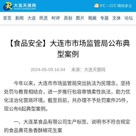
【食品安全】大连市市场监管局公布典
型案例
2024-05-09 16:04
来源：大连天健网
今年以来，大连市市场监管局突出执法为民理念，坚持
处罚与教育相结合，进一步推行包容审慎柔性执法，助力优
化法治化营商环境。截至目前，共办理不予处罚案件25件，
现公布6起典型案例。
一、大连某食品有限公司生产标签、说明书不符合规定
的食品黄花鱼香酥椒花生案