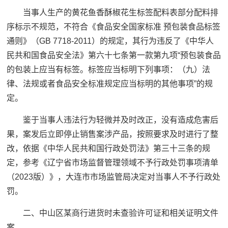
当事人生产的黄花鱼香酥椒花生标签配料表部分配料排
序标示不规范，不符合《食品安全国家标准 预包装食品标签
通则》（GB 7718-2011）的规定，其行为违反了《中华人
民共和国食品安全法》第六十七条第一款第九项“预包装食品
的包装上应当有标签。标签应当标明下列事项：（九）法
律、法规或者食品安全标准规定应当标明的其他事项”的规
定。
鉴于当事人违法行为轻微并及时改正，没有造成危害后
果，案发后立即停止销售案涉产品，按照要求及时进行了整
改，依据《中华人民共和国行政处罚法》第三十三条的规
定，参考《辽宁省市场监督管理领域不予行政处罚事项清单
（2023版）》，大连市市场监管局决定对当事人不予行政处
罚。
二、中山区某商行进货时未查验许可证和相关证明文件
案