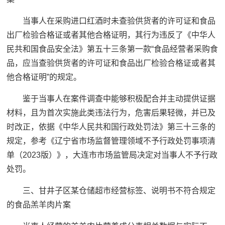
当事人在采购进口红酒时未查验供货者的许可证和食品
出厂检验合格证或者其他合格证明，其行为违反了《中华人
民共和国食品安全法》第五十三条第一款“食品经营者采购食
品，应当查验供货者的许可证和食品出厂检验合格证或者其
他合格证明”的规定。
鉴于当事人在案件调查中能够积极配合并主动提供证据
材料，且为首次实施此类违法行为，危害后果轻微，并已及
时改正，依据《中华人民共和国行政处罚法》第三十三条的
规定，参考《辽宁省市场监督管理领域不予行政处罚事项清
单（2023版）》，大连市市场监管局决定对当事人不予行政
处罚。
三、甘井子区某仓储超市经营标签、说明书不符合规定
的食品羔羊肉片案