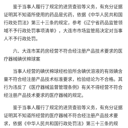
鉴于当事人履行了规定的进货查验等义务，有充分证据
证明其不知道所使用的药品是劣药，依据《中华人民共和国
行政处罚法》第三十三条的规定，参考《辽宁省药品监管领
域不予行政处罚事项清单》，大连市市场监管局决定对当事
人不予行政处罚。
六、大连市某药房经营不符合经注册产品技术要求的医
疗器械碘伏棉球案
当事人经营的碘伏棉球经检验所含碘伏溶液的有效碘含
量不符合经注册产品技术标准要求，检验结论为不合格。其
行为违反了《医疗器械监督管理条例》有关不得经营不符合
经注册产品技术要求的医疗器械的规定。
鉴于当事人履行了规定的进货查验等义务，有充分证据
证明其不知道所经营的医疗器械不符合经注册产品技术要
求，依据《中华人民共和国行政处罚法》第三十三条的规