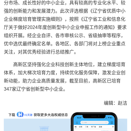
分市场、成长性好的中小企业，具有较高的专业化水平、较
强的创新能力和发展潜力。此次评选根据《辽宁省优质中小
企业梯度培育管理实施细则》，按照《辽宁省工业和信息化
厅关于做好2024年度创新型中小企业申报工作的通知》要求
组织开展。经企业自评、各市审核公示、省级抽审等程序，
优中选优最终确定名单。各地区、各部门将对上榜企业重点
关注，对其优秀经验进行总结推广。
高新区坚持强化企业科技创新主体地位，建立梯度培育
体系，加大梯次培育力度，持续优化服务保障，激发企业创
新动能，助力企业高质量发展，截至目前，高新区已培育
347家辽宁省创新型中小企业。
编辑：赵洁