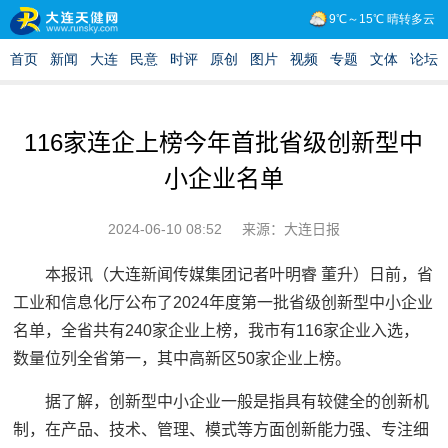
116家连企上榜今年首批省级创新型中
小企业名单
2024-06-10 08:52
来源：大连日报
本报讯（大连新闻传媒集团记者叶明睿 董升）日前，省
工业和信息化厅公布了2024年度第一批省级创新型中小企业
名单，全省共有240家企业上榜，我市有116家企业入选，
数量位列全省第一，其中高新区50家企业上榜。
据了解，创新型中小企业一般是指具有较健全的创新机
制，在产品、技术、管理、模式等方面创新能力强、专注细