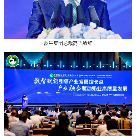
蒙牛集团总裁高飞致辞