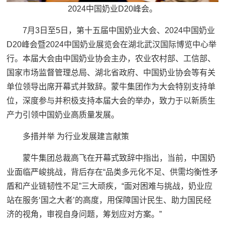
2024中国奶业D20峰会。
7月3日至5日，第十五届中国奶业大会、2024中国奶业
D20峰会暨2024中国奶业展览会在湖北武汉国际博览中心举
行。本届大会由中国奶业协会主办，农业农村部、工信部、
国家市场监督管理总局、湖北省政府、中国奶业协会等有关
单位领导出席开幕式并致辞。蒙牛集团作为大会特别支持单
位，深度参与并积极支持本届大会的举办，致力于以新质生
产力引领中国奶业高质量发展。
多措并举 为行业发展建言献策
蒙牛集团总裁高飞在开幕式致辞中指出，当前，中国奶
业面临严峻挑战，背后存在“品类多元化不足、供需均衡性矛
盾和产业链韧性不足”三大顽疾，“面对困难与挑战，奶业应
站在服务‘国之大者’的高度，用保障国计民生、助力国民经
济的视角，审视自身问题，筹划应对方案。”