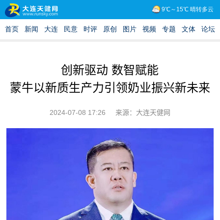
创新驱动 数智赋能
蒙牛以新质生产力引领奶业振兴新未来
2024-07-08 17:26
来源：大连天健网