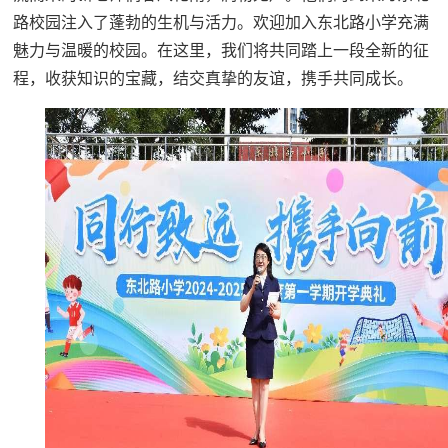
路校园注入了蓬勃的生机与活力。欢迎加入东北路小学充满
魅力与温暖的校园。在这里，我们将共同踏上一段全新的征
程，收获知识的宝藏，结交真挚的友谊，携手共同成长。