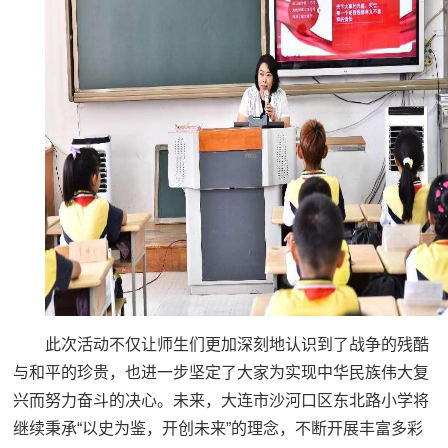
此次活动不仅让师生们更加深刻地认识到了战争的残酷
与和平的珍贵，也进一步坚定了大家为实现中华民族伟大复
兴而努力奋斗的决心。未来，大连市沙河口区东北路小学将
继续秉承“以史为鉴，开创未来”的理念，不断开展丰富多彩