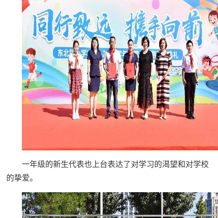
一年级的新生代表也上台表达了对学习的渴望和对学校
的挚爱。