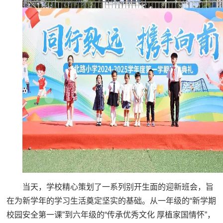
当天，学校精心策划了一系列别开生面的迎新班会，旨
在为新学年的学习生活奠定坚实的基础。从一年级的“新学期
校园安全第一课”到六年级的“传承优秀文化 厚植家国情怀”，