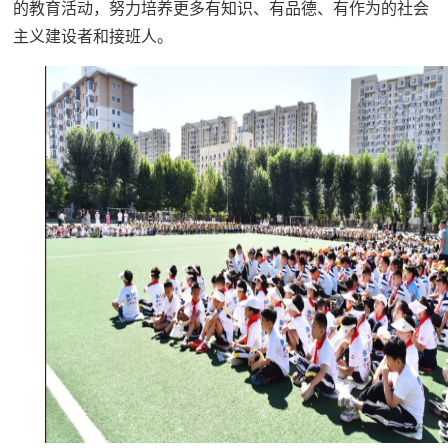
的教育活动，努力培养更多有知识、有品德、有作为的社会
主义建设者和接班人。