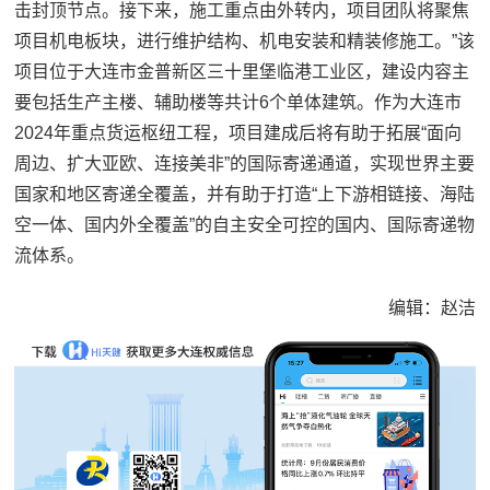
击封顶节点。接下来，施工重点由外转内，项目团队将聚焦
项目机电板块，进行维护结构、机电安装和精装修施工。”该
项目位于大连市金普新区三十里堡临港工业区，建设内容主
要包括生产主楼、辅助楼等共计6个单体建筑。作为大连市
2024年重点货运枢纽工程，项目建成后将有助于拓展“面向
周边、扩大亚欧、连接美非”的国际寄递通道，实现世界主要
国家和地区寄递全覆盖，并有助于打造“上下游相链接、海陆
空一体、国内外全覆盖”的自主安全可控的国内、国际寄递物
流体系。
编辑：赵洁