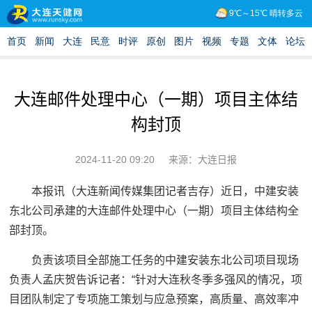
大连邮件处理中心（一期）项目主体结
构封顶
2024-11-20 09:20
来源：大连日报
本报讯（大连新闻传媒集团记者吉存）近日，中建安装
东北公司承建的大连邮件处理中心（一期）项目主体结构全
部封顶。
负责该项目全部施工任务的中建安装东北公司项目现场
负责人孟庆贺告诉记者：“针对大连秋冬季多强风的情况，项
目团队制定了专项施工策划与应急预案，高质量、高效率冲