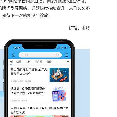
30个网络平台同步直播，网友们纷纷通过弹幕、
的瞬间刷屏网络，话题热度持续攀升。人群久久不
，期待下一次的相聚与绽放！
编辑：金波