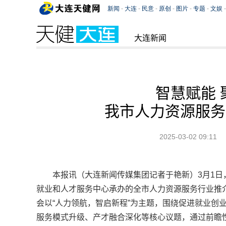
大连新闻
智慧赋能 
我市人力资源服务
2025-03-02 09:11
本报讯（大连新闻传媒集团记者于艳新）3月1
就业和人才服务中心承办的全市人力资源服务行业推
会以“人力领航，智启新程”为主题，围绕促进就业创
服务模式升级、产才融合深化等核心议题，通过前瞻