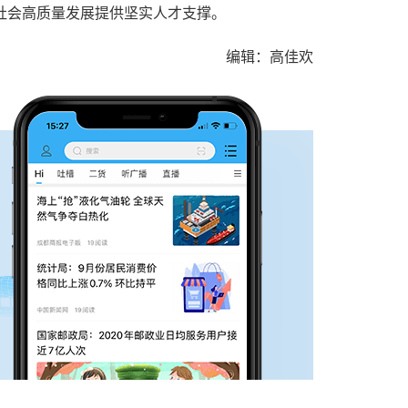
社会高质量发展提供坚实人才支撑。
编辑：高佳欢