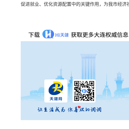
促进就业、优化资源配置中的关键作用，为我市经济