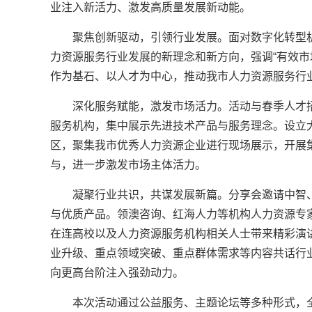
业注入新活力、激发高质量发展新动能。
聚焦创新驱动，引领行业发展。面对数字化转型
力资源服务行业发展的新理念和新方向，强调“有效市
作为基石、以人才为中心，推动我市人力资源服务行
深化服务赋能，激发市场活力。活动与春季人才
服务机构，集中展示先进技术产品与服务理念。设立
区，聚集我市优秀人力资源企业进行现场展示，开展
与，进一步激发市场主体活力。
凝聚行业共识，共谋发展新篇。分享会邀请中智
与优质产品。领澳咨询、红海人力等机构人力资源专家
在连高校以及人力资源服务机构相关人士带来精彩演
业升级、重点领域突破、重点群体需求等内容共话行
向更高台阶注入强劲动力。
本次活动通过公益服务、主题论坛等多种形式，