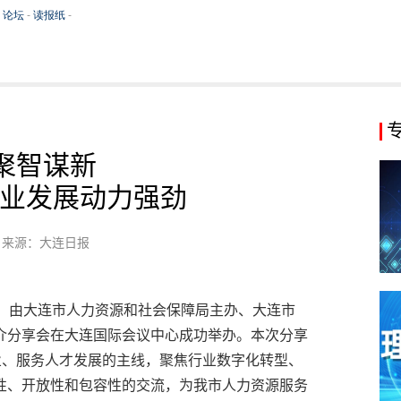
聚智谋新
业发展动力强劲
来源：大连日报
日，由大连市人力资源和社会保障局主办、大连市
介分享会在大连国际会议中心成功举办。本次分享
业、服务人才发展的主线，聚焦行业数字化转型、
性、开放性和包容性的交流，为我市人力资源服务