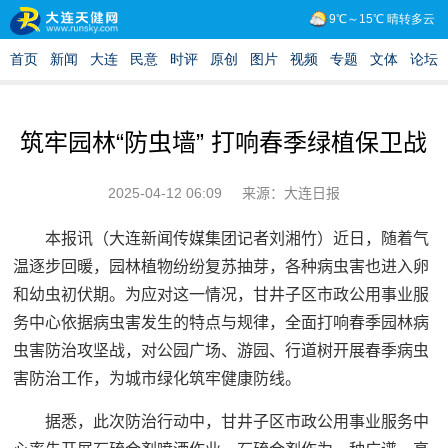
筑牢园林“防虫墙” 打响春季绿植保卫战
2025-04-12 06:09
来源：大连日报
本报讯（大连新闻传媒集团记者刘湘竹）近日，随着气
温逐步回暖，园林植物纷纷复苏抽芽，各种病虫害也进入卵
和幼虫初伏期。为应对这一情况，甘井子区市政公用事业服
务中心依据病虫害发生的特点与规律，全面打响春季园林病
虫害防治攻坚战，对公园广场、游园、行道树开展春季病虫
害防治工作，为城市绿化筑牢健康防线。
据悉，此次防治行动中，甘井子区市政公用事业服务中