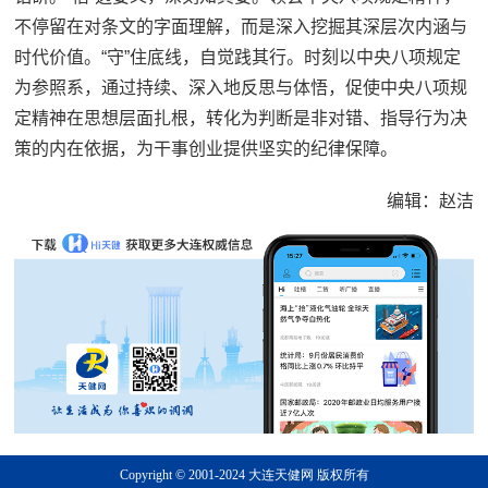
不停留在对条文的字面理解，而是深入挖掘其深层次内涵与
时代价值。“守”住底线，自觉践其行。时刻以中央八项规定
为参照系，通过持续、深入地反思与体悟，促使中央八项规
定精神在思想层面扎根，转化为判断是非对错、指导行为决
策的内在依据，为干事创业提供坚实的纪律保障。
编辑：赵洁