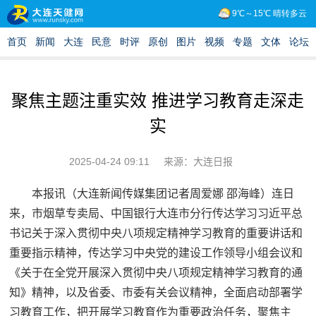
聚焦主题注重实效 推进学习教育走深走
实
2025-04-24 09:11
来源：大连日报
本报讯（大连新闻传媒集团记者周爱娜 邵海峰）连日
来，市烟草专卖局、中国银行大连市分行传达学习习近平总
书记关于深入贯彻中央八项规定精神学习教育的重要讲话和
重要指示精神，传达学习中央党的建设工作领导小组会议和
《关于在全党开展深入贯彻中央八项规定精神学习教育的通
知》精神，以及省委、市委有关会议精神，全面启动部署学
习教育工作，把开展学习教育作为重要政治任务，聚焦主