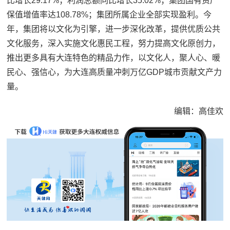
比增长29.17%；利润总额同比增长35.02%；集团国有资产
保值增值率达108.78%；集团所属企业全部实现盈利。今
年，集团将以文化为引擎，进一步深化改革，提供优质公共
文化服务，深入实施文化惠民工程，努力提高文化原创力，
推出更多具有大连特色的精品力作，以文化人，聚人心、暖
民心、强信心，为大连高质量冲刺万亿GDP城市贡献文产力
量。
编辑：高佳欢