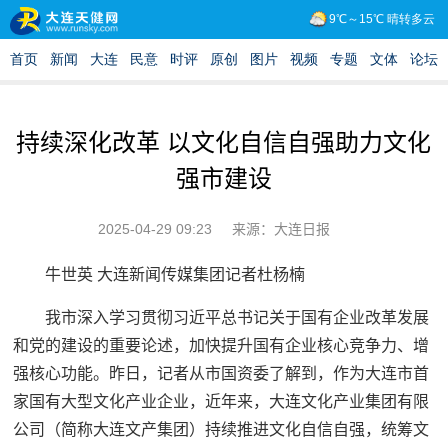
持续深化改革 以文化自信自强助力文化
强市建设
2025-04-29 09:23
来源：大连日报
牛世英 大连新闻传媒集团记者杜杨楠
我市深入学习贯彻习近平总书记关于国有企业改革发展
和党的建设的重要论述，加快提升国有企业核心竞争力、增
强核心功能。昨日，记者从市国资委了解到，作为大连市首
家国有大型文化产业企业，近年来，大连文化产业集团有限
公司（简称大连文产集团）持续推进文化自信自强，统筹文