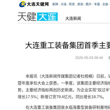
大连新闻
大连重工装备集团首季主
2025-05-03 08:46
本报讯（大连新闻传媒集团记者杜杨楠）日前，记
暨年度承包大会上获悉，一季度，该集团主要经济指
势，主要经济指标再创历史新高，为企业实现“双过半”和
增长17.5%；新增订货79.4亿元，同比增长18.7%。
在大连重工装备集团泉水临海重型装备研制基地码